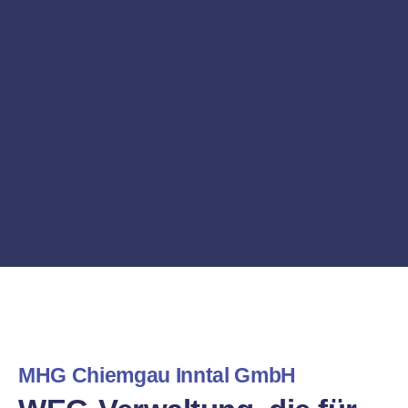
MHG Chiemgau Inntal GmbH