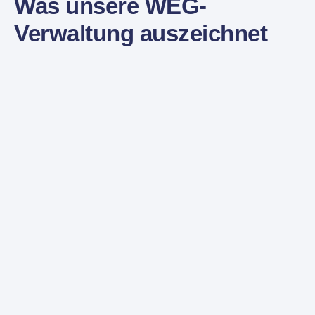
Was unsere WEG-
Verwaltung auszeichnet