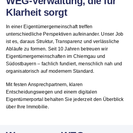
WEG-Verwaltung, die für
Klarheit sorgt
In einer Eigentümergemeinschaft treffen
unterschiedliche Perspektiven aufeinander. Unser Job
ist es, daraus Struktur, Transparenz und verlässliche
Abläufe zu formen. Seit 10 Jahren betreuen wir
Eigentümergemeinschaften im Chiemgau und
Südostbayern – fachlich fundiert, menschlich nah und
organisatorisch auf modernem Standard.
Mit festen Ansprechpartnern, klaren
Entscheidungswegen und einem digitalen
Eigentümerportal behalten Sie jederzeit den Überblick
über Ihre Immobilie.