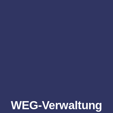
WEG-Verwaltung