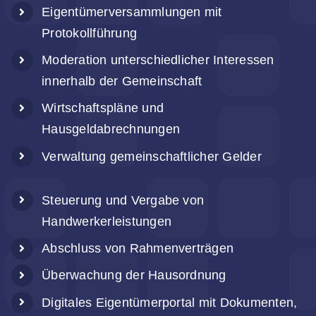
Eigentümerversammlungen mit
Protokollführung
Moderation unterschiedlicher Interessen
innerhalb der Gemeinschaft
Wirtschaftspläne und
Hausgeldabrechnungen
Verwaltung gemeinschaftlicher Gelder
Steuerung und Vergabe von
Handwerkerleistungen
Abschluss von Rahmenverträgen
Überwachung der Hausordnung
Digitales Eigentümerportal mit Dokumenten,