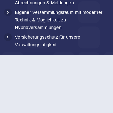
Abrechnungen & Meldungen
Eigener Versammlungsraum mit moderner
Technik & Möglichkeit zu
Hybridversammlungen
Versicherungsschutz für unsere
Verwaltungstätigkeit
Lernen Sie unsere bewährten
Geschäftspartner kennen