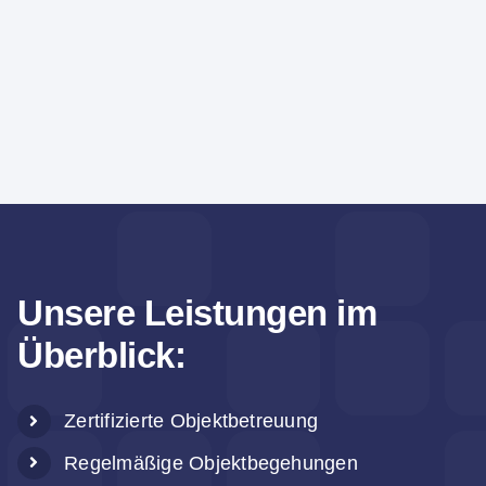
Unsere Leistungen im
Überblick:
Zertifizierte Objektbetreuung
Regelmäßige Objektbegehungen